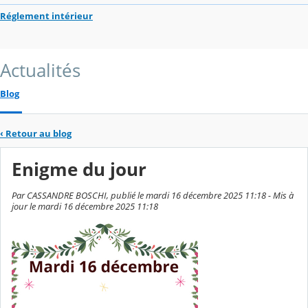
Réglement intérieur
Actualités
Blog
‹
Retour au blog
Enigme du jour
Par CASSANDRE BOSCHI, publié le mardi 16 décembre 2025 11:18 - Mis à
jour le mardi 16 décembre 2025 11:18