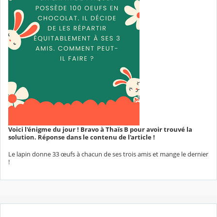
Voici l'énigme du jour ! Bravo à Thaïs B pour avoir trouvé la
solution. Réponse dans le contenu de l'article !
Le lapin donne 33 œufs à chacun de ses trois amis et mange le dernier
!