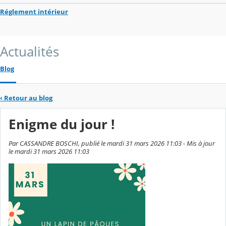
Réglement intérieur
Actualités
Blog
‹
Retour au blog
Enigme du jour !
Par CASSANDRE BOSCHI, publié le mardi 31 mars 2026 11:03 - Mis à jour
le mardi 31 mars 2026 11:03