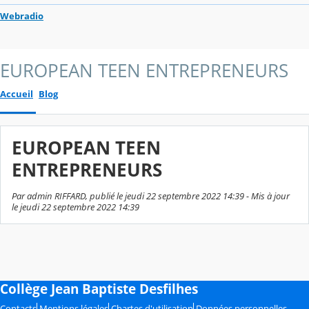
Webradio
EUROPEAN TEEN ENTREPRENEURS
Accueil
Blog
EUROPEAN TEEN
ENTREPRENEURS
Par admin RIFFARD, publié le jeudi 22 septembre 2022 14:39 - Mis à jour
le jeudi 22 septembre 2022 14:39
Collège Jean Baptiste Desfilhes
Contacts
Mentions légales
Chartes d'utilisation
Données personnelles