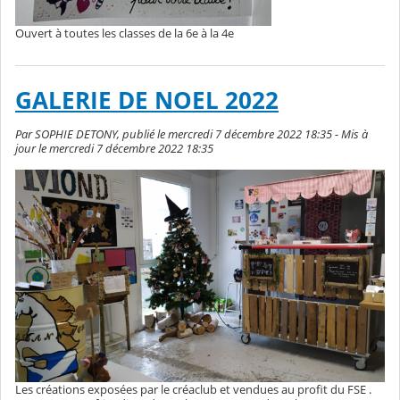
Ouvert à toutes les classes de la 6e à la 4e
GALERIE DE NOEL 2022
Par SOPHIE DETONY, publié le mercredi 7 décembre 2022 18:35 - Mis à
jour le mercredi 7 décembre 2022 18:35
Les créations exposées par le créaclub et vendues au profit du FSE .