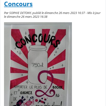
Concours
Par SOPHIE DETONY, publié le dimanche 26 mars 2023 16:37 - Mis à jour
le dimanche 26 mars 2023 16:38