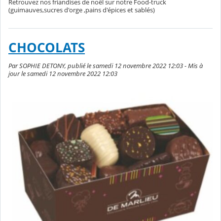
Retrouvez nos friandises de noël sur notre Food-truck
(guimauves,sucres d'orge ,pains d'épices et sablés)
CHOCOLATS
Par SOPHIE DETONY, publié le samedi 12 novembre 2022 12:03 - Mis à
jour le samedi 12 novembre 2022 12:03