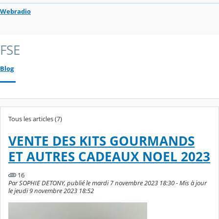
Webradio
FSE
Blog
Tous les articles (7)
VENTE DES KITS GOURMANDS
ET AUTRES CADEAUX NOEL 2023
16
Par SOPHIE DETONY, publié le mardi 7 novembre 2023 18:30 - Mis à jour
le jeudi 9 novembre 2023 18:52