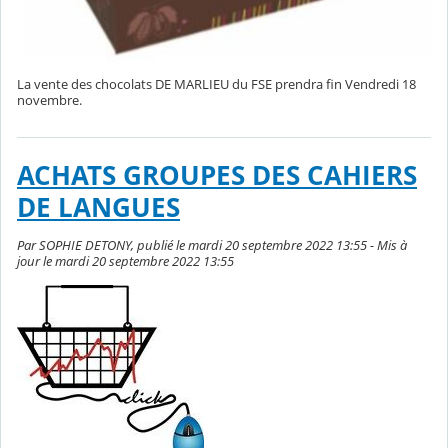
La vente des chocolats DE MARLIEU du FSE prendra fin Vendredi 18
novembre.
ACHATS GROUPES DES CAHIERS
DE LANGUES
Par SOPHIE DETONY, publié le mardi 20 septembre 2022 13:55 - Mis à
jour le mardi 20 septembre 2022 13:55