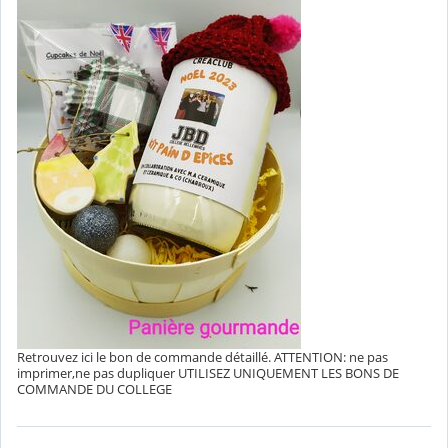
Retrouvez ici le bon de commande détaillé. ATTENTION: ne pas
imprimer,ne pas dupliquer UTILISEZ UNIQUEMENT LES BONS DE
COMMANDE DU COLLEGE