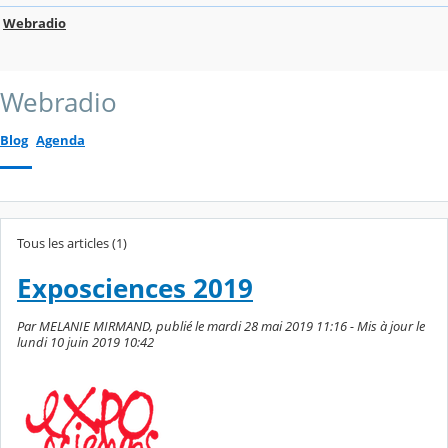
Webradio
Webradio
Blog
Agenda
Tous les articles (1)
Exposciences 2019
Par MELANIE MIRMAND, publié le mardi 28 mai 2019 11:16 - Mis à jour le
lundi 10 juin 2019 10:42