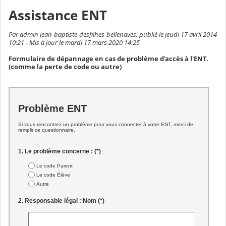
Assistance ENT
Par admin jean-baptiste-desfilhes-bellenaves, publié le jeudi 17 avril 2014
10:21 - Mis à jour le mardi 17 mars 2020 14:25
Formulaire de dépannage en cas de problème d'accès à l'ENT.
(comme la perte de code ou autre)