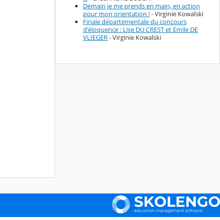
Demain je me prends en main, en action
pour mon orientation !
- Virginie Kowalski
Finale départementale du concours
d'éloquence : Lise DU CREST et Emile DE
VLIEGER
- Virginie Kowalski