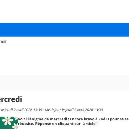
redi
rcredi
jeudi 2 avril 2026 13:39 - Mis à jour le jeudi 2 avril 2026 13:39
Voici l'énigme de mercredi ! Encore bravo à Zoé D pour sa s
réussite. Réponse en cliquant sur l'article !