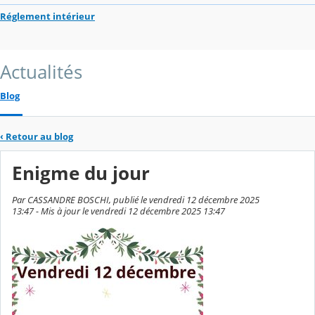
Réglement intérieur
Actualités
Blog
‹
Retour au blog
Enigme du jour
Par CASSANDRE BOSCHI, publié le vendredi 12 décembre 2025
13:47 - Mis à jour le vendredi 12 décembre 2025 13:47