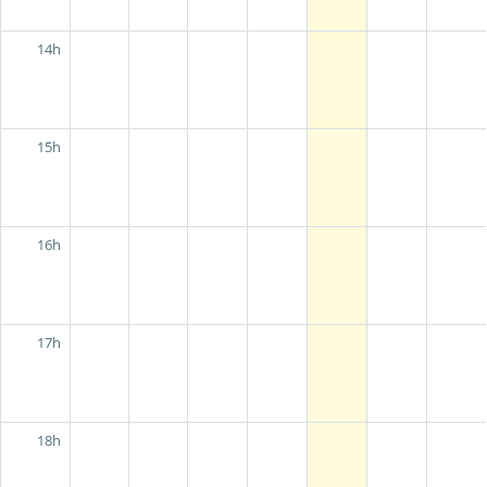
14h
15h
16h
17h
18h