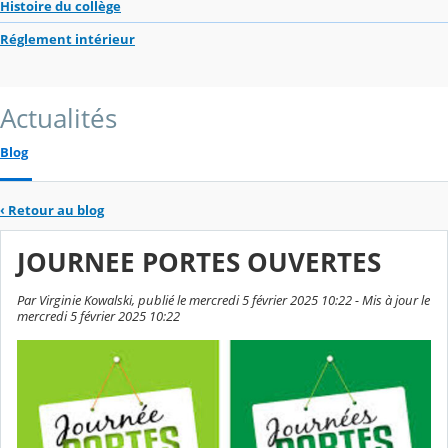
Histoire du collège
Réglement intérieur
Actualités
Blog
‹
Retour au blog
JOURNEE PORTES OUVERTES
Par Virginie Kowalski, publié le mercredi 5 février 2025 10:22 - Mis à jour le
mercredi 5 février 2025 10:22