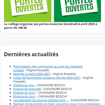
Le collège organise ses portes ouvertes Vendredi 4 avril 2025 à
partir de 16h30
Dernières actualités
Participation des communes au coût du transport
scolaire
- Virginie Kowalski
Rentrée scolaire 2026-2027
- Virginie Kowalski
Listes de fournitures scolaires rentrée 2026-2027
- Virginie
Kowalski
Enigme du jour
- CASSANDRE BOSCHI
Enigme de mercredi
- CASSANDRE BOSCHI
Enigme du jour !
- CASSANDRE BOSCHI
Enigme du jour !
- CASSANDRE BOSCHI
Les gagnants du tournoi d'échec sont ...
- CASSANDRE BOSCHI
Demain je me prends en main, en action pour mon orientation