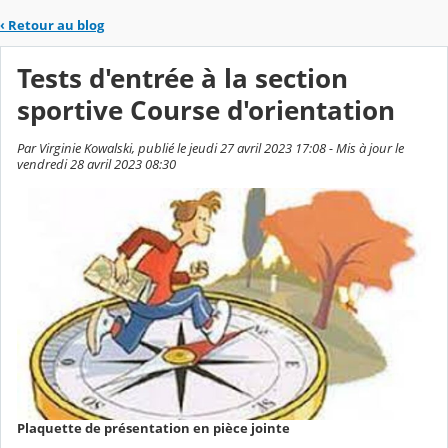
‹
Retour au blog
Tests d'entrée à la section
sportive Course d'orientation
Par Virginie Kowalski, publié le jeudi 27 avril 2023 17:08 - Mis à jour le
vendredi 28 avril 2023 08:30
Plaquette de présentation en pièce jointe